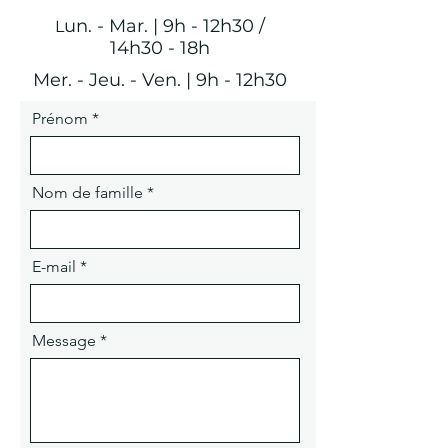
un. - Mar. | 9h - 12h30 /
L
14h30 - 18h
Mer. - Jeu. - Ven. | 9h - 12h30
Prénom
Nom de famille
E-mail
Message